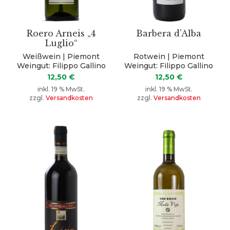
Roero Arneis „4
Barbera d’Alba
Luglio“
Weißwein | Piemont
Rotwein | Piemont
Weingut: Filippo Gallino
Weingut: Filippo Gallino
12,50
€
12,50
€
inkl. 19 % MwSt.
inkl. 19 % MwSt.
zzgl.
Versandkosten
zzgl.
Versandkosten