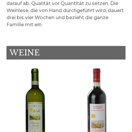
darauf ab, Qualität vor Quantität zu setzen. Die
Weinlese, die von Hand durchgeführt wird, dauert
drei bis vier Wochen und bezieht die ganze
Familie mit ein.
WEINE