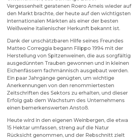
Vergessenheit geratenen Roero Arneis wieder auf
den Markt brachte, der heute auf den wichtigsten
internationalen Märkten als einer der besten
Weißweine italienischer Herkunft bekannt ist.
Dank der unschätzbaren Hilfe seines Freundes
Matteo Correggia begann Filippo 1994 mit der
Herstellung von Spitzenweinen, die aus sorgfältig
ausgedünnten Trauben gewonnen und in kleinen
Eichenfässern fachmännisch ausgebaut werden.
Ein paar Jahrgänge genügten, um wichtige
Anerkennungen von den renommiertesten
Zeitschriften des Sektors zu erhalten, und dieser
Erfolg gab dem Wachstum des Unternehmens
einen bemerkenswerten Anstoß.
Heute wird in den eigenen Weinbergen, die etwa
15 Hektar umfassen, streng auf die Natur
Rücksicht genommen, und der Rebschnitt zielt