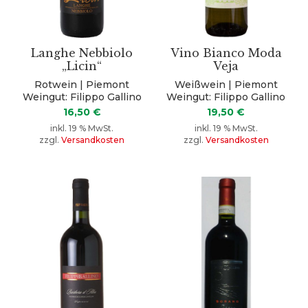
Langhe Nebbiolo
Vino Bianco Moda
„Licin“
Veja
Rotwein | Piemont
Weißwein | Piemont
Weingut: Filippo Gallino
Weingut: Filippo Gallino
16,50
€
19,50
€
inkl. 19 % MwSt.
inkl. 19 % MwSt.
zzgl.
Versandkosten
zzgl.
Versandkosten