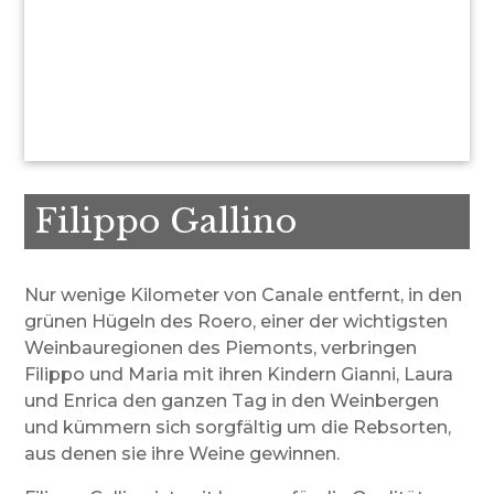
Filippo Gallino
Nur wenige Kilometer von Canale entfernt, in den
grünen Hügeln des Roero, einer der wichtigsten
Weinbauregionen des Piemonts, verbringen
Filippo und Maria mit ihren Kindern Gianni, Laura
und Enrica den ganzen Tag in den Weinbergen
und kümmern sich sorgfältig um die Rebsorten,
aus denen sie ihre Weine gewinnen.