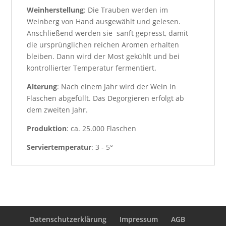
Weinherstellung
: Die Trauben werden im
Weinberg von Hand ausgewählt und gelesen.
Anschließend werden sie sanft gepresst, damit
die ursprünglichen reichen Aromen erhalten
bleiben. Dann wird der Most gekühlt und bei
kontrollierter Temperatur fermentiert.
Alterung
: Nach einem Jahr wird der Wein in
Flaschen abgefüllt. Das Degorgieren erfolgt ab
dem zweiten Jahr.
Produktion
: ca. 25.000 Flaschen
Serviertemperatur
: 3 - 5°
Datenschutzerklärung
Impressum
AGB